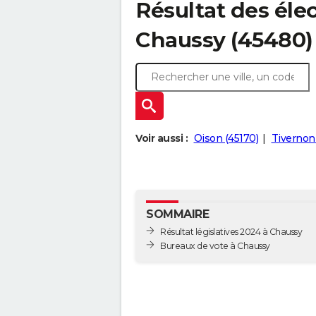
Résultat des élec
Chaussy (45480)
Voir aussi :
Oison (45170)
Tivernon
SOMMAIRE
Résultat législatives 2024 à Chaussy
Bureaux de vote à Chaussy