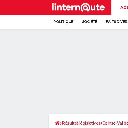
AC
POLITIQUE
SOCIÉTÉ
FAITS DIVER
Résultat législatives
Centre-Val de