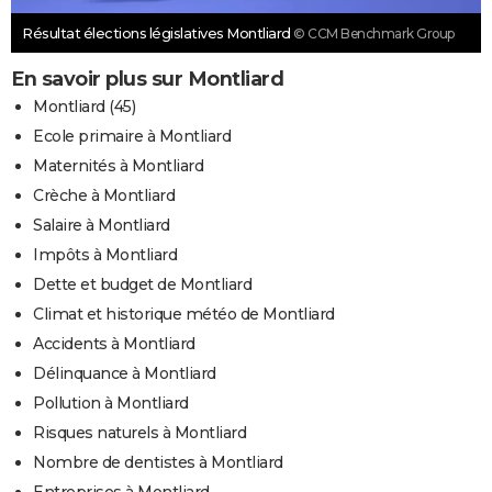
Résultat élections législatives Montliard
© CCM Benchmark Group
En savoir plus sur Montliard
Montliard (45)
Ecole primaire à Montliard
Maternités à Montliard
Crèche à Montliard
Salaire à Montliard
Impôts à Montliard
Dette et budget de Montliard
Climat et historique météo de Montliard
Accidents à Montliard
Délinquance à Montliard
Pollution à Montliard
Risques naturels à Montliard
Nombre de dentistes à Montliard