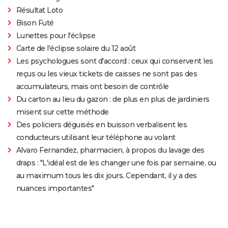
Résultat Loto
Bison Futé
Lunettes pour l'éclipse
Carte de l'éclipse solaire du 12 août
Les psychologues sont d'accord : ceux qui conservent les
reçus ou les vieux tickets de caisses ne sont pas des
accumulateurs, mais ont besoin de contrôle
Du carton au lieu du gazon : de plus en plus de jardiniers
misent sur cette méthode
Des policiers déguisés en buisson verbalisent les
conducteurs utilisant leur téléphone au volant
Alvaro Fernandez, pharmacien, à propos du lavage des
draps : "L'idéal est de les changer une fois par semaine, ou
au maximum tous les dix jours. Cependant, il y a des
nuances importantes"