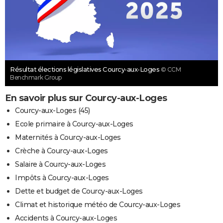
Résultat élections législatives Courcy-aux-Loges
© CCM
Benchmark Group
En savoir plus sur Courcy-aux-Loges
Courcy-aux-Loges (45)
Ecole primaire à Courcy-aux-Loges
Maternités à Courcy-aux-Loges
Crèche à Courcy-aux-Loges
Salaire à Courcy-aux-Loges
Impôts à Courcy-aux-Loges
Dette et budget de Courcy-aux-Loges
Climat et historique météo de Courcy-aux-Loges
Accidents à Courcy-aux-Loges