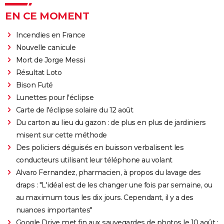
EN CE MOMENT
Incendies en France
Nouvelle canicule
Mort de Jorge Messi
Résultat Loto
Bison Futé
Lunettes pour l'éclipse
Carte de l'éclipse solaire du 12 août
Du carton au lieu du gazon : de plus en plus de jardiniers
misent sur cette méthode
Des policiers déguisés en buisson verbalisent les
conducteurs utilisant leur téléphone au volant
Alvaro Fernandez, pharmacien, à propos du lavage des
draps : "L'idéal est de les changer une fois par semaine, ou
au maximum tous les dix jours. Cependant, il y a des
nuances importantes"
Google Drive met fin aux sauvegardes de photos le 10 août :