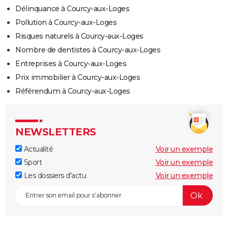
Délinquance à Courcy-aux-Loges
Pollution à Courcy-aux-Loges
Risques naturels à Courcy-aux-Loges
Nombre de dentistes à Courcy-aux-Loges
Entreprises à Courcy-aux-Loges
Prix immobilier à Courcy-aux-Loges
Référendum à Courcy-aux-Loges
NEWSLETTERS
Actualité
Voir un exemple
Sport
Voir un exemple
Les dossiers d'actu
Voir un exemple