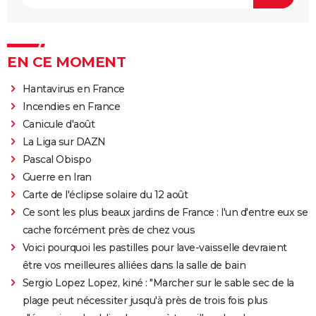
EN CE MOMENT
Hantavirus en France
Incendies en France
Canicule d'août
La Liga sur DAZN
Pascal Obispo
Guerre en Iran
Carte de l'éclipse solaire du 12 août
Ce sont les plus beaux jardins de France : l'un d'entre eux se
cache forcément près de chez vous
Voici pourquoi les pastilles pour lave-vaisselle devraient
être vos meilleures alliées dans la salle de bain
Sergio Lopez Lopez, kiné : "Marcher sur le sable sec de la
plage peut nécessiter jusqu'à près de trois fois plus