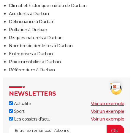
Climat et historique météo de Durban
Accidents à Durban
Délinquance à Durban
Pollution à Durban
Risques naturels à Durban
Nombre de dentistes à Durban
Entreprises à Durban
Prix immobilier à Durban
Référendum à Durban
NEWSLETTERS
Actualité
Voir un exemple
Sport
Voir un exemple
Les dossiers d'actu
Voir un exemple