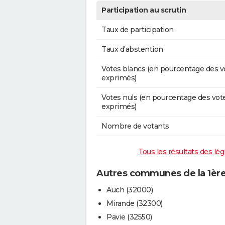
Participation au scrutin
Taux de participation
Taux d'abstention
Votes blancs (en pourcentage des v
exprimés)
Votes nuls (en pourcentage des vot
exprimés)
Nombre de votants
Tous les résultats des lég
Autres communes de la 1ère 
Auch (32000)
Mirande (32300)
Pavie (32550)