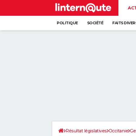
AC
POLITIQUE
SOCIÉTÉ
FAITS DIVER
Résultat législatives
Occitanie
Ge