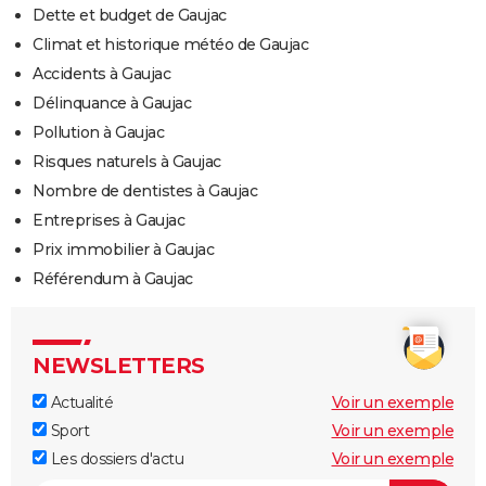
Dette et budget de Gaujac
Climat et historique météo de Gaujac
Accidents à Gaujac
Délinquance à Gaujac
Pollution à Gaujac
Risques naturels à Gaujac
Nombre de dentistes à Gaujac
Entreprises à Gaujac
Prix immobilier à Gaujac
Référendum à Gaujac
NEWSLETTERS
Actualité
Voir un exemple
Sport
Voir un exemple
Les dossiers d'actu
Voir un exemple