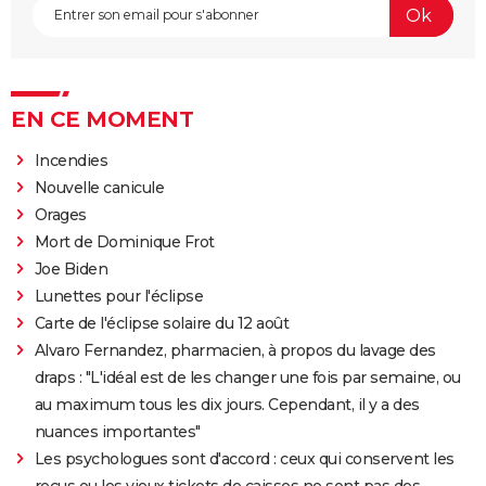
EN CE MOMENT
Incendies
Nouvelle canicule
Orages
Mort de Dominique Frot
Joe Biden
Lunettes pour l'éclipse
Carte de l'éclipse solaire du 12 août
Alvaro Fernandez, pharmacien, à propos du lavage des
draps : "L'idéal est de les changer une fois par semaine, ou
au maximum tous les dix jours. Cependant, il y a des
nuances importantes"
Les psychologues sont d'accord : ceux qui conservent les