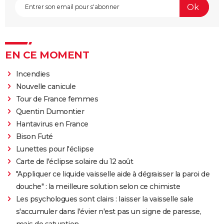
EN CE MOMENT
Incendies
Nouvelle canicule
Tour de France femmes
Quentin Dumontier
Hantavirus en France
Bison Futé
Lunettes pour l'éclipse
Carte de l'éclipse solaire du 12 août
"Appliquer ce liquide vaisselle aide à dégraisser la paroi de
douche" : la meilleure solution selon ce chimiste
Les psychologues sont clairs : laisser la vaisselle sale
s'accumuler dans l'évier n'est pas un signe de paresse,