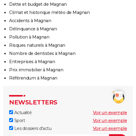
Dette et budget de Magnan
Climat et historique météo de Magnan
Accidents à Magnan
Délinquance à Magnan
Pollution à Magnan
Risques naturels à Magnan
Nombre de dentistes à Magnan
Entreprises à Magnan
Prix immobilier à Magnan
Référendum à Magnan
NEWSLETTERS
Actualité
Voir un exemple
Sport
Voir un exemple
Les dossiers d'actu
Voir un exemple