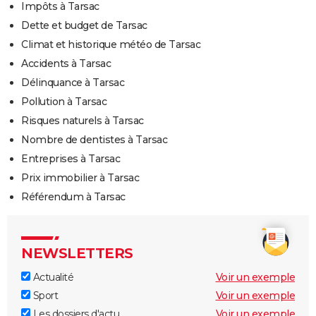
Impôts à Tarsac
Dette et budget de Tarsac
Climat et historique météo de Tarsac
Accidents à Tarsac
Délinquance à Tarsac
Pollution à Tarsac
Risques naturels à Tarsac
Nombre de dentistes à Tarsac
Entreprises à Tarsac
Prix immobilier à Tarsac
Référendum à Tarsac
NEWSLETTERS
Actualité
Voir un exemple
Sport
Voir un exemple
Les dossiers d'actu
Voir un exemple