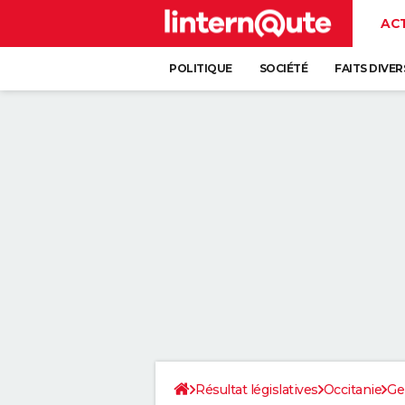
AC
POLITIQUE
SOCIÉTÉ
FAITS DIVER
Résultat législatives
Occitanie
Ge