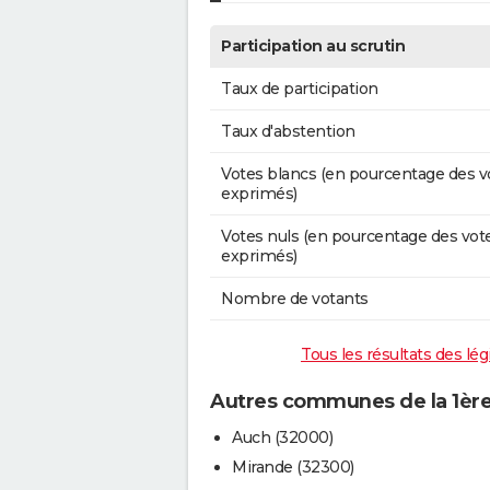
Participation au scrutin
Taux de participation
Taux d'abstention
Votes blancs (en pourcentage des v
exprimés)
Votes nuls (en pourcentage des vot
exprimés)
Nombre de votants
Tous les résultats des lég
Autres communes de la 1ère 
Auch (32000)
Mirande (32300)