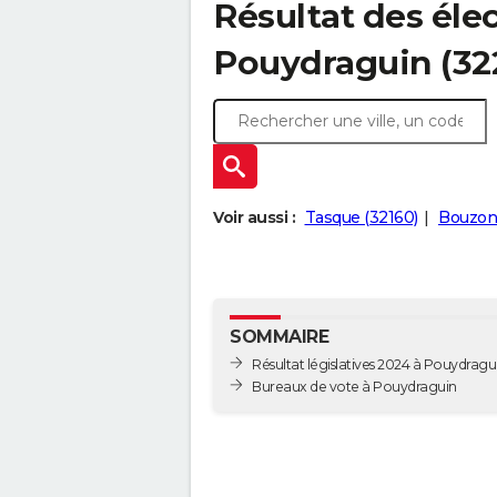
Résultat des élec
Pouydraguin (32
Voir aussi :
Tasque (32160)
Bouzon-
SOMMAIRE
Résultat législatives 2024 à Pouydragu
Bureaux de vote à Pouydraguin