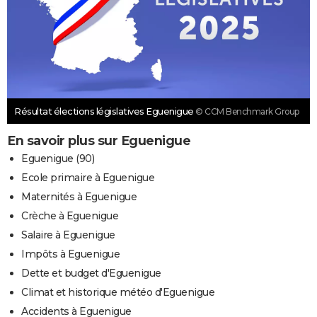
Résultat élections législatives Eguenigue
© CCM Benchmark Group
En savoir plus sur Eguenigue
Eguenigue (90)
Ecole primaire à Eguenigue
Maternités à Eguenigue
Crèche à Eguenigue
Salaire à Eguenigue
Impôts à Eguenigue
Dette et budget d'Eguenigue
Climat et historique météo d'Eguenigue
Accidents à Eguenigue