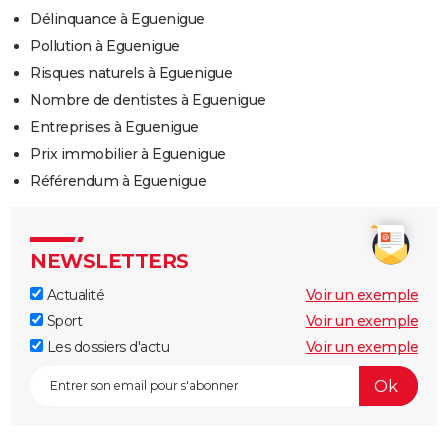
Délinquance à Eguenigue
Pollution à Eguenigue
Risques naturels à Eguenigue
Nombre de dentistes à Eguenigue
Entreprises à Eguenigue
Prix immobilier à Eguenigue
Référendum à Eguenigue
NEWSLETTERS
Actualité
Voir un exemple
Sport
Voir un exemple
Les dossiers d'actu
Voir un exemple