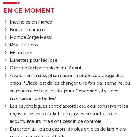
EN CE MOMENT
Incendies en France
Nouvelle canicule
Mort de Jorge Messi
Résultat Loto
Bison Futé
Lunettes pour l'éclipse
Carte de l'éclipse solaire du 12 août
Alvaro Fernandez, pharmacien, à propos du lavage des
draps : "L'idéal est de les changer une fois par semaine, ou
au maximum tous les dix jours. Cependant, il y a des
nuances importantes"
Les psychologues sont d'accord : ceux qui conservent les
reçus ou les vieux tickets de caisses ne sont pas des
accumulateurs, mais ont besoin de contrôle
Du carton au lieu du gazon : de plus en plus de jardiniers
misent sur cette méthode