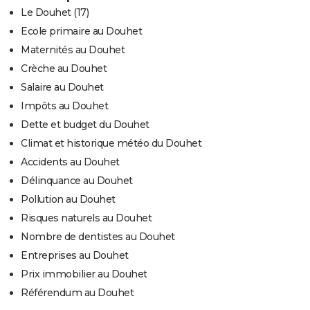
Le Douhet (17)
Ecole primaire au Douhet
Maternités au Douhet
Crèche au Douhet
Salaire au Douhet
Impôts au Douhet
Dette et budget du Douhet
Climat et historique météo du Douhet
Accidents au Douhet
Délinquance au Douhet
Pollution au Douhet
Risques naturels au Douhet
Nombre de dentistes au Douhet
Entreprises au Douhet
Prix immobilier au Douhet
Référendum au Douhet