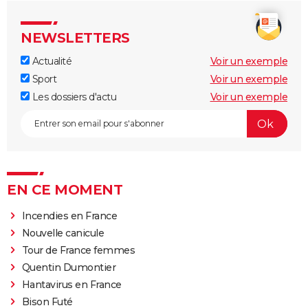
NEWSLETTERS
Actualité
Voir un exemple
Sport
Voir un exemple
Les dossiers d'actu
Voir un exemple
EN CE MOMENT
Incendies en France
Nouvelle canicule
Tour de France femmes
Quentin Dumontier
Hantavirus en France
Bison Futé