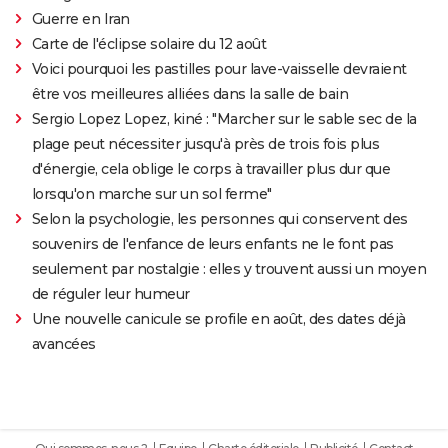
Guerre en Iran
Carte de l'éclipse solaire du 12 août
Voici pourquoi les pastilles pour lave-vaisselle devraient
être vos meilleures alliées dans la salle de bain
Sergio Lopez Lopez, kiné : "Marcher sur le sable sec de la
plage peut nécessiter jusqu'à près de trois fois plus
d'énergie, cela oblige le corps à travailler plus dur que
lorsqu'on marche sur un sol ferme"
Selon la psychologie, les personnes qui conservent des
souvenirs de l'enfance de leurs enfants ne le font pas
seulement par nostalgie : elles y trouvent aussi un moyen
de réguler leur humeur
Une nouvelle canicule se profile en août, des dates déjà
avancées