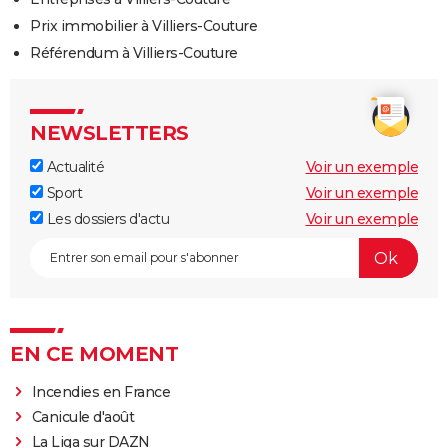
Prix immobilier à Villiers-Couture
Référendum à Villiers-Couture
NEWSLETTERS
Actualité
Voir un exemple
Sport
Voir un exemple
Les dossiers d'actu
Voir un exemple
EN CE MOMENT
Incendies en France
Canicule d'août
La Liga sur DAZN