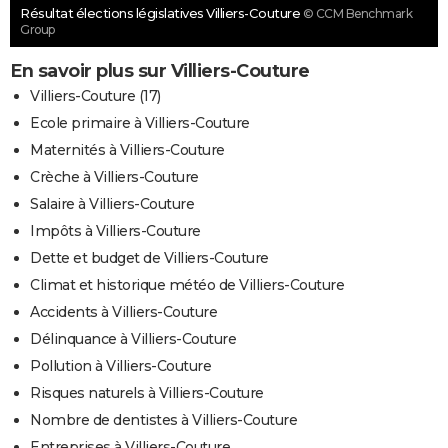
Résultat élections législatives Villiers-Couture
© CCM Benchmark
Group
En savoir plus sur Villiers-Couture
Villiers-Couture (17)
Ecole primaire à Villiers-Couture
Maternités à Villiers-Couture
Crèche à Villiers-Couture
Salaire à Villiers-Couture
Impôts à Villiers-Couture
Dette et budget de Villiers-Couture
Climat et historique météo de Villiers-Couture
Accidents à Villiers-Couture
Délinquance à Villiers-Couture
Pollution à Villiers-Couture
Risques naturels à Villiers-Couture
Nombre de dentistes à Villiers-Couture
Entreprises à Villiers-Couture