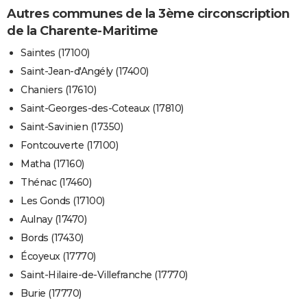
Autres communes de la 3ème circonscription
de la Charente-Maritime
Saintes (17100)
Saint-Jean-d'Angély (17400)
Chaniers (17610)
Saint-Georges-des-Coteaux (17810)
Saint-Savinien (17350)
Fontcouverte (17100)
Matha (17160)
Thénac (17460)
Les Gonds (17100)
Aulnay (17470)
Bords (17430)
Écoyeux (17770)
Saint-Hilaire-de-Villefranche (17770)
Burie (17770)