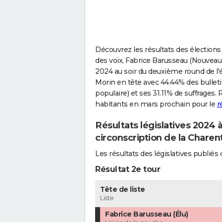
Découvrez les résultats des élections
des voix, Fabrice Barusseau (Nouveau 
2024 au soir du deuxième round de l'é
Morin en tête avec 44.44% des bullet
populaire) et ses 31.11% de suffrages.
habitants en mars prochain pour le
r
Résultats législatives 2024
circonscription de la Chare
Les résultats des législatives publi
Résultat 2e tour
Tête de liste
Liste
Fabrice Barusseau (Élu)