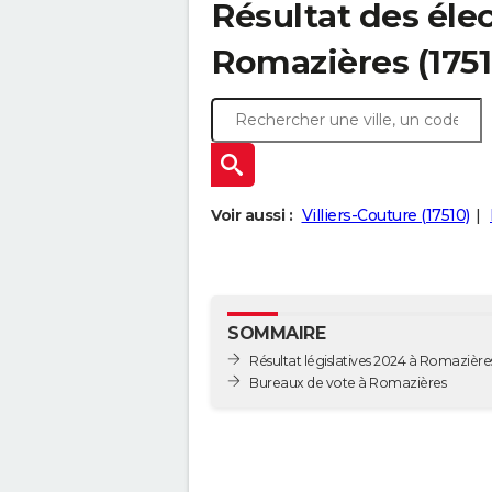
Résultat des élec
Romazières (1751
Voir aussi :
Villiers-Couture (17510)
SOMMAIRE
Résultat législatives 2024 à Romazière
Bureaux de vote à Romazières