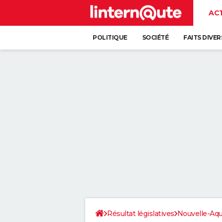
AC
POLITIQUE
SOCIÉTÉ
FAITS DIVER
Résultat législatives
Nouvelle-Aqu