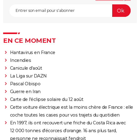
EN CE MOMENT
Hantavirus en France
Incendies
Canicule d'août
La Liga sur DAZN
Pascal Obispo
Guerre en Iran
Carte de l'éclipse solaire du 12 août
Cette voiture électrique est la moins chère de France : elle
coche toutes les cases pour vos trajets du quotidien
En 1997, ils ont recouvert une friche du Costa Rica avec
12 000 tonnes d'écorces d'orange. 16 ans plus tard,
personne ne reconnaissait l'endroit