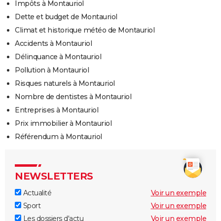
Impôts à Montauriol
Dette et budget de Montauriol
Climat et historique météo de Montauriol
Accidents à Montauriol
Délinquance à Montauriol
Pollution à Montauriol
Risques naturels à Montauriol
Nombre de dentistes à Montauriol
Entreprises à Montauriol
Prix immobilier à Montauriol
Référendum à Montauriol
NEWSLETTERS
Actualité
Voir un exemple
Sport
Voir un exemple
Les dossiers d'actu
Voir un exemple