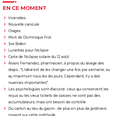
EN CE MOMENT
Incendies
Nouvelle canicule
Orages
Mort de Dominique Frot
Joe Biden
Lunettes pour l'éclipse
Carte de l'éclipse solaire du 12 août
Alvaro Fernandez, pharmacien, à propos du lavage des
draps : "L'idéal est de les changer une fois par semaine, ou
au maximum tous les dix jours. Cependant, il y a des
nuances importantes"
Les psychologues sont d'accord : ceux qui conservent les
reçus ou les vieux tickets de caisses ne sont pas des
accumulateurs, mais ont besoin de contrôle
Du carton au lieu du gazon : de plus en plus de jardiniers
misent sur cette méthode