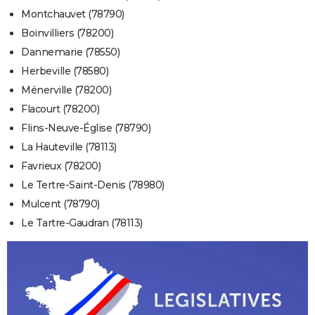
Montchauvet (78790)
Boinvilliers (78200)
Dannemarie (78550)
Herbeville (78580)
Ménerville (78200)
Flacourt (78200)
Flins-Neuve-Église (78790)
La Hauteville (78113)
Favrieux (78200)
Le Tertre-Saint-Denis (78980)
Mulcent (78790)
Le Tartre-Gaudran (78113)