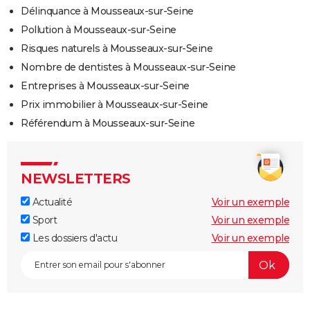
Délinquance à Mousseaux-sur-Seine
Pollution à Mousseaux-sur-Seine
Risques naturels à Mousseaux-sur-Seine
Nombre de dentistes à Mousseaux-sur-Seine
Entreprises à Mousseaux-sur-Seine
Prix immobilier à Mousseaux-sur-Seine
Référendum à Mousseaux-sur-Seine
NEWSLETTERS
Actualité
Voir un exemple
Sport
Voir un exemple
Les dossiers d'actu
Voir un exemple