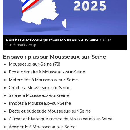
Résultat élections législatives Mousseaux-sur-Seine
© CCM
Benchmark Group
En savoir plus sur Mousseaux-sur-Seine
Mousseaux-sur-Seine (78)
Ecole primaire à Mousseaux-sur-Seine
Maternités à Mousseaux-sur-Seine
Crèche à Mousseaux-sur-Seine
Salaire à Mousseaux-sur-Seine
Impôts à Mousseaux-sur-Seine
Dette et budget de Mousseaux-sur-Seine
Climat et historique météo de Mousseaux-sur-Seine
Accidents à Mousseaux-sur-Seine