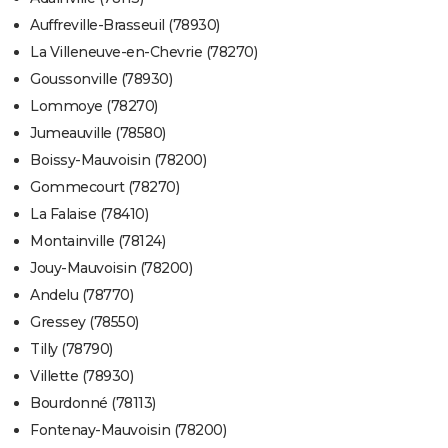
Auffreville-Brasseuil (78930)
La Villeneuve-en-Chevrie (78270)
Goussonville (78930)
Lommoye (78270)
Jumeauville (78580)
Boissy-Mauvoisin (78200)
Gommecourt (78270)
La Falaise (78410)
Montainville (78124)
Jouy-Mauvoisin (78200)
Andelu (78770)
Gressey (78550)
Tilly (78790)
Villette (78930)
Bourdonné (78113)
Fontenay-Mauvoisin (78200)