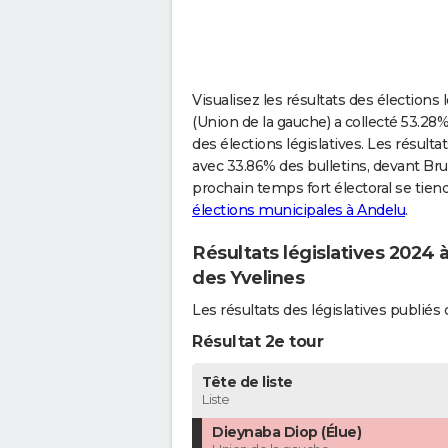
Visualisez les résultats des élections
(Union de la gauche) a collecté 53.28
des élections législatives. Les résult
avec 33.86% des bulletins, devant Bru
prochain temps fort électoral se tien
élections municipales à Andelu
.
Résultats législatives 2024 
des Yvelines
Les résultats des législatives publi
Résultat 2e tour
Tête de liste
Liste
Dieynaba Diop (Élue)