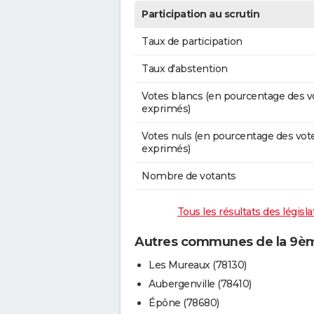
Participation au scrutin
Taux de participation
Taux d'abstention
Votes blancs (en pourcentage des v
exprimés)
Votes nuls (en pourcentage des vot
exprimés)
Nombre de votants
Tous les résultats des législ
Autres communes de la 9ème
Les Mureaux (78130)
Aubergenville (78410)
Épône (78680)