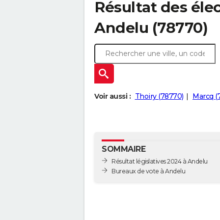
Résultat des élec
Andelu (78770)
Voir aussi :
Thoiry (78770)
Marcq (
SOMMAIRE
Résultat législatives 2024 à Andelu
Bureaux de vote à Andelu