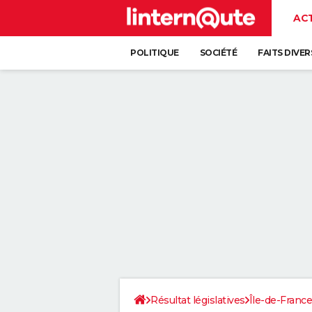
AC
POLITIQUE
SOCIÉTÉ
FAITS DIVER
Résultat législatives
Île-de-France