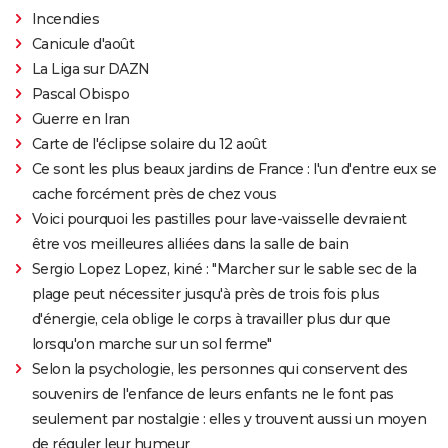
Incendies
Canicule d'août
La Liga sur DAZN
Pascal Obispo
Guerre en Iran
Carte de l'éclipse solaire du 12 août
Ce sont les plus beaux jardins de France : l'un d'entre eux se
cache forcément près de chez vous
Voici pourquoi les pastilles pour lave-vaisselle devraient
être vos meilleures alliées dans la salle de bain
Sergio Lopez Lopez, kiné : "Marcher sur le sable sec de la
plage peut nécessiter jusqu'à près de trois fois plus
d'énergie, cela oblige le corps à travailler plus dur que
lorsqu'on marche sur un sol ferme"
Selon la psychologie, les personnes qui conservent des
souvenirs de l'enfance de leurs enfants ne le font pas
seulement par nostalgie : elles y trouvent aussi un moyen
de réguler leur humeur