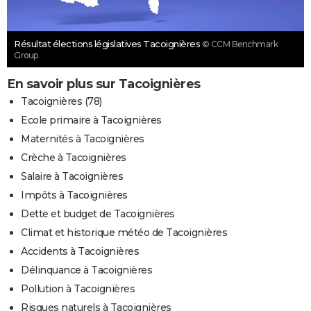
Résultat élections législatives Tacoignières
© CCM Benchmark
Group
En savoir plus sur Tacoignières
Tacoignières (78)
Ecole primaire à Tacoignières
Maternités à Tacoignières
Crèche à Tacoignières
Salaire à Tacoignières
Impôts à Tacoignières
Dette et budget de Tacoignières
Climat et historique météo de Tacoignières
Accidents à Tacoignières
Délinquance à Tacoignières
Pollution à Tacoignières
Risques naturels à Tacoignières