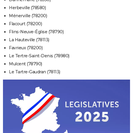
Herbeville (78580)
Ménerville (78200)
Flacourt (78200)
Flins-Neuve-Église (78790)
La Hauteville (78113)
Favrieux (78200)
Le Tertre-Saint-Denis (78980)
Mulcent (78790)
Le Tartre-Gaudran (78113)