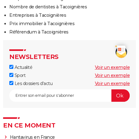
Nombre de dentistes à Tacoignières
Entreprises à Tacoignières
Prix immobilier à Tacoignières
Référendum à Tacoignières
NEWSLETTERS
Actualité
Voir un exemple
Sport
Voir un exemple
Les dossiers d'actu
Voir un exemple
EN CE MOMENT
Hantavirus en France