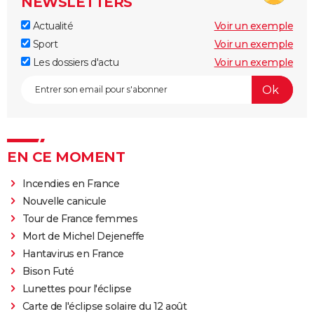
NEWSLETTERS
Actualité
Voir un exemple
Sport
Voir un exemple
Les dossiers d'actu
Voir un exemple
EN CE MOMENT
Incendies en France
Nouvelle canicule
Tour de France femmes
Mort de Michel Dejeneffe
Hantavirus en France
Bison Futé
Lunettes pour l'éclipse
Carte de l'éclipse solaire du 12 août