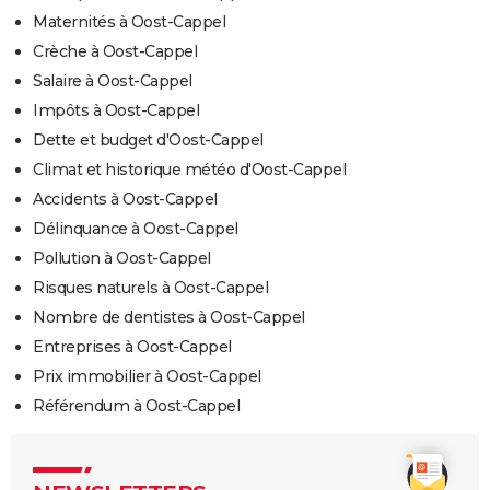
Maternités à Oost-Cappel
Crèche à Oost-Cappel
Salaire à Oost-Cappel
Impôts à Oost-Cappel
Dette et budget d'Oost-Cappel
Climat et historique météo d'Oost-Cappel
Accidents à Oost-Cappel
Délinquance à Oost-Cappel
Pollution à Oost-Cappel
Risques naturels à Oost-Cappel
Nombre de dentistes à Oost-Cappel
Entreprises à Oost-Cappel
Prix immobilier à Oost-Cappel
Référendum à Oost-Cappel