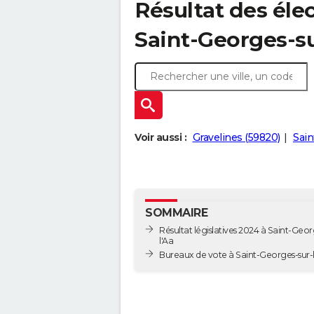
Résultat des élec
Saint-Georges-su
Voir aussi :
Gravelines (59820)
Sain
SOMMAIRE
Résultat législatives 2024 à Saint-Geor
l'Aa
Bureaux de vote à Saint-Georges-su