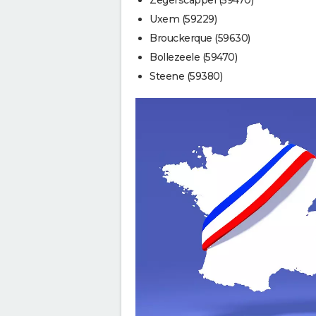
Uxem (59229)
Brouckerque (59630)
Bollezeele (59470)
Steene (59380)