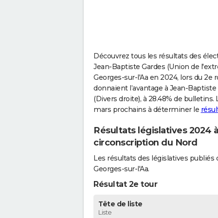
Découvrez tous les résultats des élect
Jean-Baptiste Gardes (Union de l'extr
Georges-sur-l'Aa en 2024, lors du 2e ro
donnaient l’avantage à Jean-Baptiste
(Divers droite), à 28.48% de bulletins.
mars prochains à déterminer le
résul
Résultats législatives 2024 
circonscription du Nord
Les résultats des législatives publi
Georges-sur-l'Aa.
Résultat 2e tour
Tête de liste
Liste