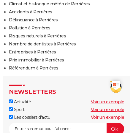
Climat et historique météo de Perrières
Accidents à Perrières
Délinquance à Perrières
Pollution à Perrières
Risques naturels à Perrières
Nombre de dentistes à Perrières
Entreprises à Perrières
Prix immobilier à Perrières
Référendum à Perrières
NEWSLETTERS
Actualité
Voir un exemple
Sport
Voir un exemple
Les dossiers d'actu
Voir un exemple