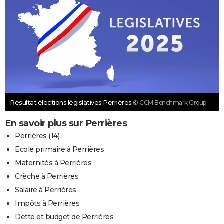
Résultat élections législatives Perrières
© CCM Benchmark Group
En savoir plus sur Perrières
Perrières (14)
Ecole primaire à Perrières
Maternités à Perrières
Crèche à Perrières
Salaire à Perrières
Impôts à Perrières
Dette et budget de Perrières