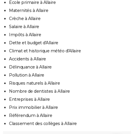
Ecole primaire à Allaire
Maternités à Allaire
Crèche à Allaire
Salaire à Allaire
Impôts à Allaire
Dette et budget d'Allaire
Climat et historique météo d'Allaire
Accidents à Allaire
Délinquance à Allaire
Pollution à Allaire
Risques naturels à Allaire
Nombre de dentistes à Allaire
Entreprises à Allaire
Prix immobilier à Allaire
Référendum à Allaire
Classement des collèges à Allaire