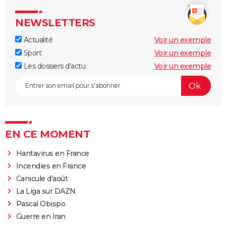
NEWSLETTERS
Actualité
Voir un exemple
Sport
Voir un exemple
Les dossiers d'actu
Voir un exemple
EN CE MOMENT
Hantavirus en France
Incendies en France
Canicule d'août
La Liga sur DAZN
Pascal Obispo
Guerre en Iran