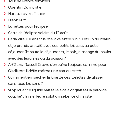
Tour de France femmes
Quentin Dumontier
Hantavirus en France
Bison Futé
Lunettes pour l'éclipse
Carte de l'éclipse solaire du 12 août
Carla Villa, 101 ans : "Je me lève entre 7 h 30 et 8 h du matin
et je prends un café avec des petits biscuits au petit-
déjeuner. Je saute le déjeuner et, le soir, je mange du poulet
avec des légumes ou du poisson"
À 62 ans, Russell Crowe s'entraîne toujours comme pour
Gladiator : il défie même une star du catch
Comment empêcher la lunette des toilettes de glisser
dans tous les sens ?
"Appliquer ce liquide vaisselle aide à dégraisser la paroi de
douche" : la meilleure solution selon ce chimiste