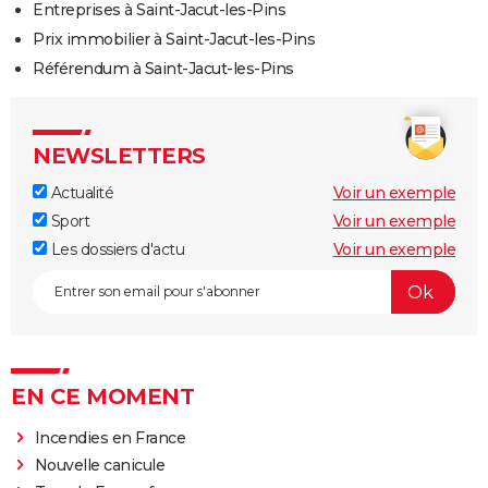
Entreprises à Saint-Jacut-les-Pins
Prix immobilier à Saint-Jacut-les-Pins
Référendum à Saint-Jacut-les-Pins
NEWSLETTERS
Actualité
Voir un exemple
Sport
Voir un exemple
Les dossiers d'actu
Voir un exemple
EN CE MOMENT
Incendies en France
Nouvelle canicule