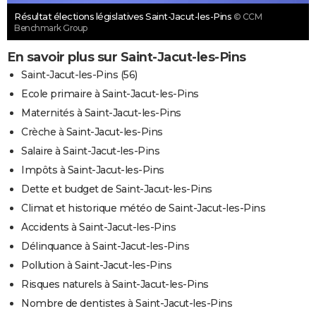
Résultat élections législatives Saint-Jacut-les-Pins
© CCM
Benchmark Group
En savoir plus sur Saint-Jacut-les-Pins
Saint-Jacut-les-Pins (56)
Ecole primaire à Saint-Jacut-les-Pins
Maternités à Saint-Jacut-les-Pins
Crèche à Saint-Jacut-les-Pins
Salaire à Saint-Jacut-les-Pins
Impôts à Saint-Jacut-les-Pins
Dette et budget de Saint-Jacut-les-Pins
Climat et historique météo de Saint-Jacut-les-Pins
Accidents à Saint-Jacut-les-Pins
Délinquance à Saint-Jacut-les-Pins
Pollution à Saint-Jacut-les-Pins
Risques naturels à Saint-Jacut-les-Pins
Nombre de dentistes à Saint-Jacut-les-Pins