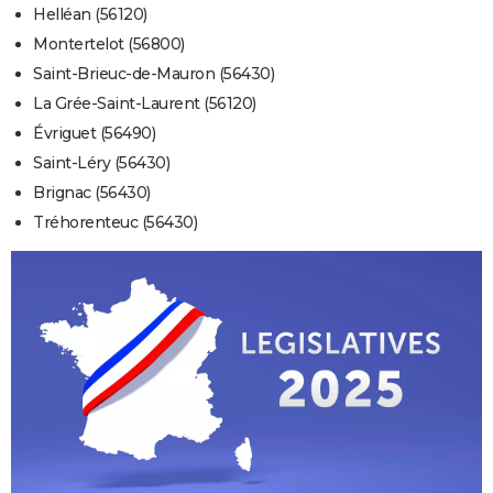
Helléan (56120)
Montertelot (56800)
Saint-Brieuc-de-Mauron (56430)
La Grée-Saint-Laurent (56120)
Évriguet (56490)
Saint-Léry (56430)
Brignac (56430)
Tréhorenteuc (56430)