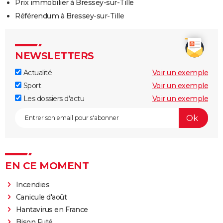
Prix immobilier à Bressey-sur-Tille
Référendum à Bressey-sur-Tille
NEWSLETTERS
Actualité
Voir un exemple
Sport
Voir un exemple
Les dossiers d'actu
Voir un exemple
EN CE MOMENT
Incendies
Canicule d'août
Hantavirus en France
Bison Futé