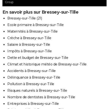
Group
En savoir plus sur Bressey-sur-Tille
Bressey-sur-Tille (21)
Ecole primaire à Bressey-sur-Tille
Maternités à Bressey-sur-Tille
Crèche à Bressey-sur-Tille
Salaire à Bressey-sur-Tille
Impôts à Bressey-sur-Tille
Dette et budget de Bressey-sur-Tille
Climat et historique météo de Bressey-sur-Tille
Accidents à Bressey-sur-Tille
Délinquance à Bressey-sur-Tille
Pollution à Bressey-sur-Tille
Risques naturels à Bressey-sur-Tille
Nombre de dentistes à Bressey-sur-Tille
Entreprises à Bressey-sur-Tille