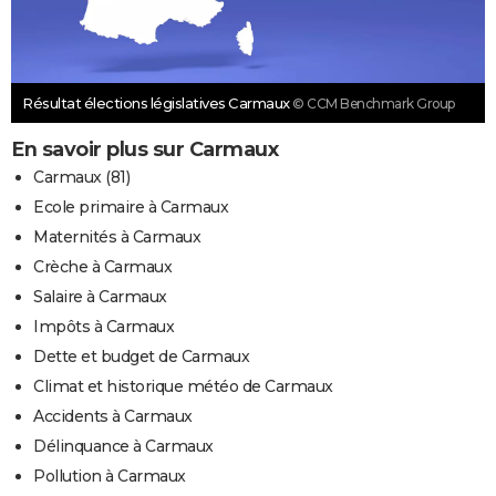
Résultat élections législatives Carmaux
© CCM Benchmark Group
En savoir plus sur Carmaux
Carmaux (81)
Ecole primaire à Carmaux
Maternités à Carmaux
Crèche à Carmaux
Salaire à Carmaux
Impôts à Carmaux
Dette et budget de Carmaux
Climat et historique météo de Carmaux
Accidents à Carmaux
Délinquance à Carmaux
Pollution à Carmaux