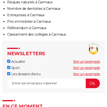
Risques naturels à Carmaux
Nombre de dentistes à Carmaux
Entreprises à Carmaux
Prix immobilier à Carmaux
Référendum à Carmaux
Classement des collèges à Carmaux
NEWSLETTERS
Actualité
Voir un exemple
Sport
Voir un exemple
Les dossiers d'actu
Voir un exemple
EN CE MOMENT