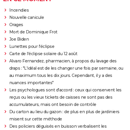
Incendies
Nouvelle canicule
Orages
Mort de Dominique Frot
Joe Biden
Lunettes pour l'éclipse
Carte de l'éclipse solaire du 12 août
Alvaro Fernandez, pharmacien, à propos du lavage des
draps : "L'idéal est de les changer une fois par semaine, ou
au maximum tous les dix jours. Cependant, il y a des
nuances importantes"
Les psychologues sont d'accord : ceux qui conservent les
reçus ou les vieux tickets de caisses ne sont pas des
accumulateurs, mais ont besoin de contrôle
Du carton au lieu du gazon : de plus en plus de jardiniers
misent sur cette méthode
Des policiers déguisés en buisson verbalisent les