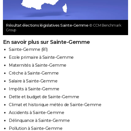
Résultat élections législatives Sainte-Gemme
© CCM Benchmark
Group
En savoir plus sur Sainte-Gemme
Sainte-Gemme (81)
Ecole primaire à Sainte-Gemme
Maternités à Sainte-Gemme
Crèche à Sainte-Gemme
Salaire à Sainte-Gemme
Impôts à Sainte-Gemme
Dette et budget de Sainte-Gemme
Climat et historique météo de Sainte-Gemme
Accidents à Sainte-Gemme
Délinquance à Sainte-Gemme
Pollution à Sainte-Gemme