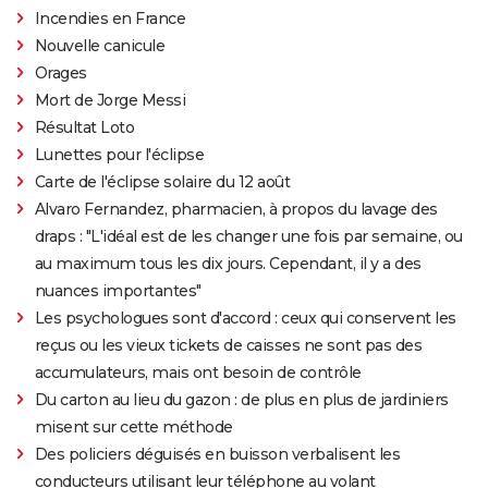
Incendies en France
Nouvelle canicule
Orages
Mort de Jorge Messi
Résultat Loto
Lunettes pour l'éclipse
Carte de l'éclipse solaire du 12 août
Alvaro Fernandez, pharmacien, à propos du lavage des
draps : "L'idéal est de les changer une fois par semaine, ou
au maximum tous les dix jours. Cependant, il y a des
nuances importantes"
Les psychologues sont d'accord : ceux qui conservent les
reçus ou les vieux tickets de caisses ne sont pas des
accumulateurs, mais ont besoin de contrôle
Du carton au lieu du gazon : de plus en plus de jardiniers
misent sur cette méthode
Des policiers déguisés en buisson verbalisent les
conducteurs utilisant leur téléphone au volant