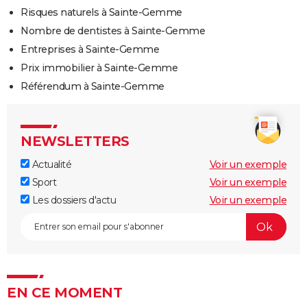
Risques naturels à Sainte-Gemme
Nombre de dentistes à Sainte-Gemme
Entreprises à Sainte-Gemme
Prix immobilier à Sainte-Gemme
Référendum à Sainte-Gemme
NEWSLETTERS
Actualité
Voir un exemple
Sport
Voir un exemple
Les dossiers d'actu
Voir un exemple
EN CE MOMENT