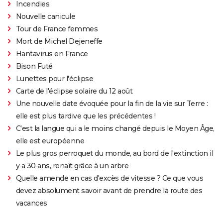
Incendies
Nouvelle canicule
Tour de France femmes
Mort de Michel Dejeneffe
Hantavirus en France
Bison Futé
Lunettes pour l'éclipse
Carte de l'éclipse solaire du 12 août
Une nouvelle date évoquée pour la fin de la vie sur Terre :
elle est plus tardive que les précédentes !
C'est la langue qui a le moins changé depuis le Moyen Âge,
elle est européenne
Le plus gros perroquet du monde, au bord de l'extinction il
y a 30 ans, renaît grâce à un arbre
Quelle amende en cas d'excès de vitesse ? Ce que vous
devez absolument savoir avant de prendre la route des
vacances