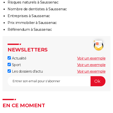
Risques naturels à Saussenac
Nombre de dentistes à Saussenac
Entreprises à Saussenac
Prix immobilier à Saussenac
Référendum à Saussenac
NEWSLETTERS
Actualité
Voir un exemple
Sport
Voir un exemple
Les dossiers d'actu
Voir un exemple
EN CE MOMENT