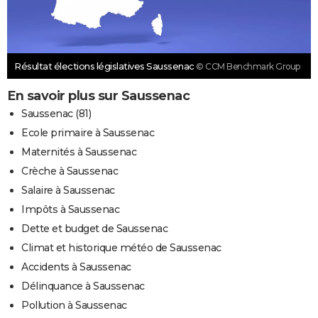
Résultat élections législatives Saussenac
© CCM Benchmark Group
En savoir plus sur Saussenac
Saussenac (81)
Ecole primaire à Saussenac
Maternités à Saussenac
Crèche à Saussenac
Salaire à Saussenac
Impôts à Saussenac
Dette et budget de Saussenac
Climat et historique météo de Saussenac
Accidents à Saussenac
Délinquance à Saussenac
Pollution à Saussenac