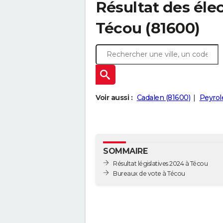
Résultat des élec
Técou (81600)
Voir aussi :
Cadalen (81600)
Peyrole
SOMMAIRE
Résultat législatives 2024 à Técou
Bureaux de vote à Técou