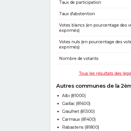
Taux de participation
Taux d'abstention
Votes blancs (en pourcentage des v
exprimés)
Votes nuls (en pourcentage des vot
exprimés)
Nombre de votants
Tous les résultats des lég
Autres communes de la 2ème
Albi (81000)
Gaillac (81600)
Graulhet (81300)
Carmaux (81400)
Rabastens (81800)