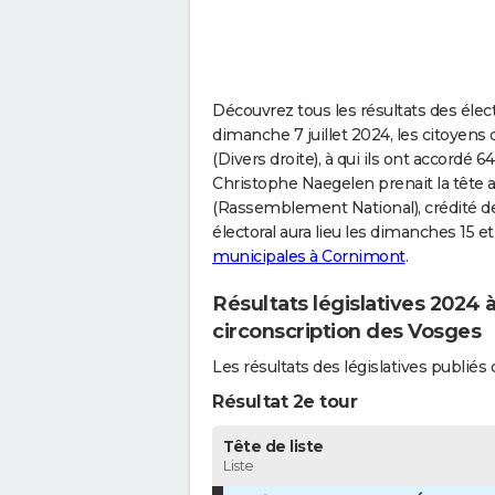
Découvrez tous les résultats des élec
dimanche 7 juillet 2024, les citoyen
(Divers droite), à qui ils ont accordé 
Christophe Naegelen prenait la tête 
(Rassemblement National), crédité de
électoral aura lieu les dimanches 15 et
municipales à Cornimont
.
Résultats législatives 2024
circonscription des Vosges
Les résultats des législatives publi
Résultat 2e tour
Tête de liste
Liste