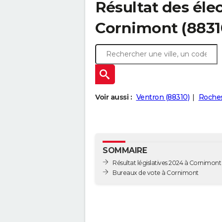
Résultat des élec
Cornimont (8831
Voir aussi :
Ventron (88310)
Roches
SOMMAIRE
Résultat législatives 2024 à Cornimont
Bureaux de vote à Cornimont