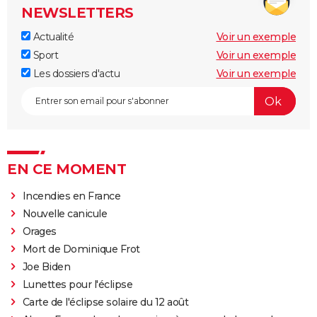
NEWSLETTERS
Actualité
Voir un exemple
Sport
Voir un exemple
Les dossiers d'actu
Voir un exemple
EN CE MOMENT
Incendies en France
Nouvelle canicule
Orages
Mort de Dominique Frot
Joe Biden
Lunettes pour l'éclipse
Carte de l'éclipse solaire du 12 août