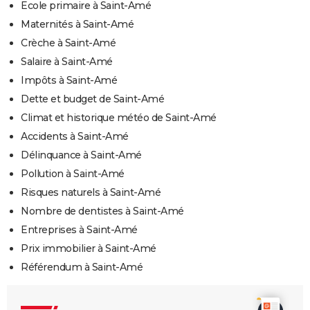
Ecole primaire à Saint-Amé
Maternités à Saint-Amé
Crèche à Saint-Amé
Salaire à Saint-Amé
Impôts à Saint-Amé
Dette et budget de Saint-Amé
Climat et historique météo de Saint-Amé
Accidents à Saint-Amé
Délinquance à Saint-Amé
Pollution à Saint-Amé
Risques naturels à Saint-Amé
Nombre de dentistes à Saint-Amé
Entreprises à Saint-Amé
Prix immobilier à Saint-Amé
Référendum à Saint-Amé