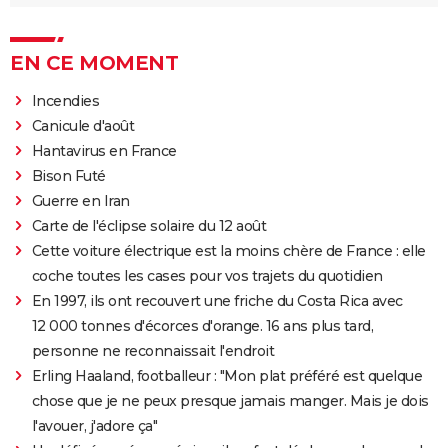
EN CE MOMENT
Incendies
Canicule d'août
Hantavirus en France
Bison Futé
Guerre en Iran
Carte de l'éclipse solaire du 12 août
Cette voiture électrique est la moins chère de France : elle
coche toutes les cases pour vos trajets du quotidien
En 1997, ils ont recouvert une friche du Costa Rica avec
12 000 tonnes d'écorces d'orange. 16 ans plus tard,
personne ne reconnaissait l'endroit
Erling Haaland, footballeur : "Mon plat préféré est quelque
chose que je ne peux presque jamais manger. Mais je dois
l'avouer, j'adore ça"