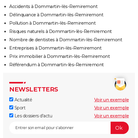
Accidents à Dommartin-lès-Remiremont
Délinquance à Dommartin-lès-Remiremont
Pollution à Dommartin-lès-Remiremont
Risques naturels à Dommartin-lès-Remiremont
Nombre de dentistes à Dommartin-lès-Remiremont
Entreprises à Dommartin-lès-Remiremont
Prix immobilier à Dommartin-lès-Remiremont
Référendum à Dommartin-lès-Remiremont
NEWSLETTERS
Actualité
Voir un exemple
Sport
Voir un exemple
Les dossiers d'actu
Voir un exemple