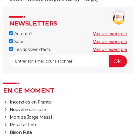
NEWSLETTERS
Actualité
Voir un exemple
Sport
Voir un exemple
Les dossiers d'actu
Voir un exemple
EN CE MOMENT
Incendies en France
Nouvelle canicule
Mort de Jorge Messi
Résultat Loto
Bison Futé