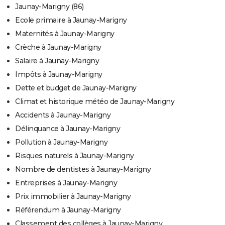
Jaunay-Marigny (86)
Ecole primaire à Jaunay-Marigny
Maternités à Jaunay-Marigny
Crèche à Jaunay-Marigny
Salaire à Jaunay-Marigny
Impôts à Jaunay-Marigny
Dette et budget de Jaunay-Marigny
Climat et historique météo de Jaunay-Marigny
Accidents à Jaunay-Marigny
Délinquance à Jaunay-Marigny
Pollution à Jaunay-Marigny
Risques naturels à Jaunay-Marigny
Nombre de dentistes à Jaunay-Marigny
Entreprises à Jaunay-Marigny
Prix immobilier à Jaunay-Marigny
Référendum à Jaunay-Marigny
Classement des collèges à Jaunay-Marigny