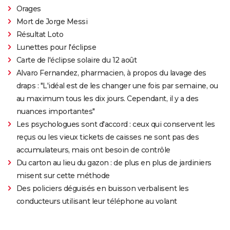
Orages
Mort de Jorge Messi
Résultat Loto
Lunettes pour l'éclipse
Carte de l'éclipse solaire du 12 août
Alvaro Fernandez, pharmacien, à propos du lavage des
draps : "L'idéal est de les changer une fois par semaine, ou
au maximum tous les dix jours. Cependant, il y a des
nuances importantes"
Les psychologues sont d'accord : ceux qui conservent les
reçus ou les vieux tickets de caisses ne sont pas des
accumulateurs, mais ont besoin de contrôle
Du carton au lieu du gazon : de plus en plus de jardiniers
misent sur cette méthode
Des policiers déguisés en buisson verbalisent les
conducteurs utilisant leur téléphone au volant