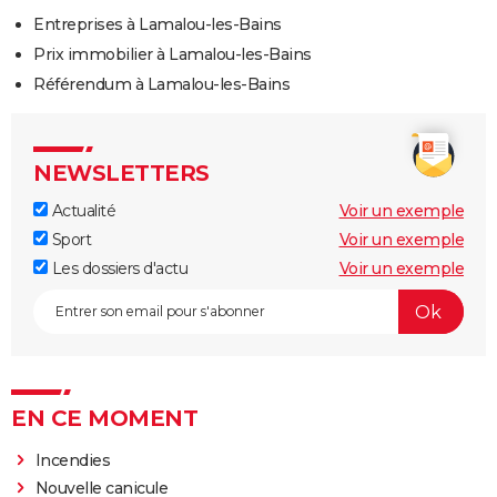
Entreprises à Lamalou-les-Bains
Prix immobilier à Lamalou-les-Bains
Référendum à Lamalou-les-Bains
NEWSLETTERS
Actualité
Voir un exemple
Sport
Voir un exemple
Les dossiers d'actu
Voir un exemple
EN CE MOMENT
Incendies
Nouvelle canicule