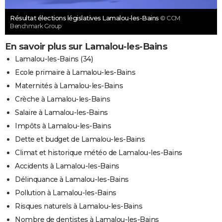
Résultat élections législatives Lamalou-les-Bains
© CCM
Benchmark Group
En savoir plus sur Lamalou-les-Bains
Lamalou-les-Bains (34)
Ecole primaire à Lamalou-les-Bains
Maternités à Lamalou-les-Bains
Crèche à Lamalou-les-Bains
Salaire à Lamalou-les-Bains
Impôts à Lamalou-les-Bains
Dette et budget de Lamalou-les-Bains
Climat et historique météo de Lamalou-les-Bains
Accidents à Lamalou-les-Bains
Délinquance à Lamalou-les-Bains
Pollution à Lamalou-les-Bains
Risques naturels à Lamalou-les-Bains
Nombre de dentistes à Lamalou-les-Bains