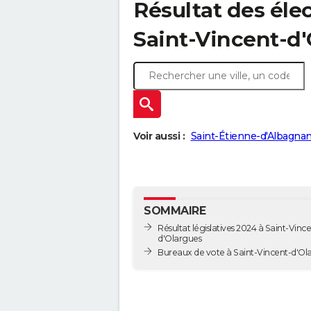
Résultat des élec
Saint-Vincent-d'
Voir aussi :
Saint-Étienne-d'Albagnan
SOMMAIRE
Résultat législatives 2024 à Saint-Vince
d'Olargues
Bureaux de vote à Saint-Vincent-