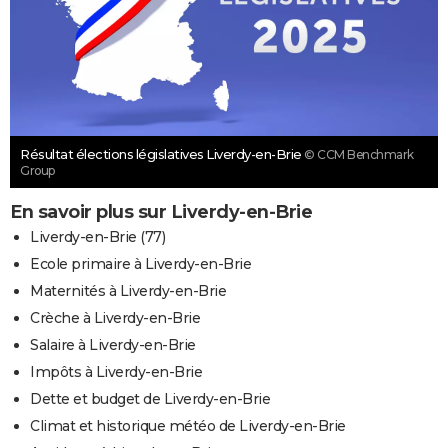
Résultat élections législatives Liverdy-en-Brie
© CCM Benchmark
Group
En savoir plus sur Liverdy-en-Brie
Liverdy-en-Brie (77)
Ecole primaire à Liverdy-en-Brie
Maternités à Liverdy-en-Brie
Crèche à Liverdy-en-Brie
Salaire à Liverdy-en-Brie
Impôts à Liverdy-en-Brie
Dette et budget de Liverdy-en-Brie
Climat et historique météo de Liverdy-en-Brie