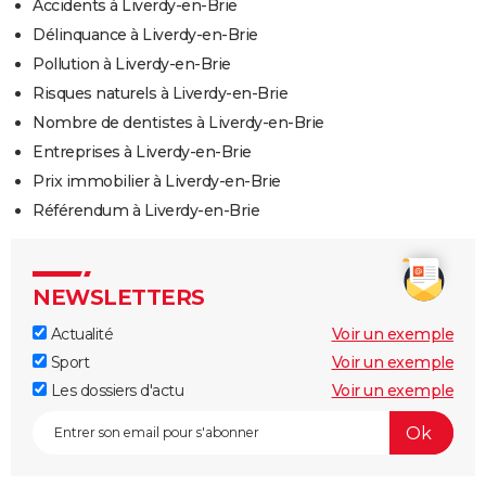
Accidents à Liverdy-en-Brie
Délinquance à Liverdy-en-Brie
Pollution à Liverdy-en-Brie
Risques naturels à Liverdy-en-Brie
Nombre de dentistes à Liverdy-en-Brie
Entreprises à Liverdy-en-Brie
Prix immobilier à Liverdy-en-Brie
Référendum à Liverdy-en-Brie
NEWSLETTERS
Actualité
Voir un exemple
Sport
Voir un exemple
Les dossiers d'actu
Voir un exemple