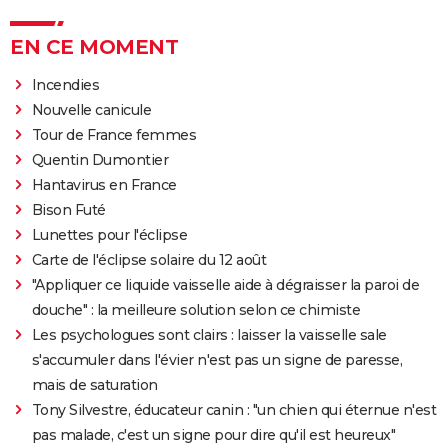
EN CE MOMENT
Incendies
Nouvelle canicule
Tour de France femmes
Quentin Dumontier
Hantavirus en France
Bison Futé
Lunettes pour l'éclipse
Carte de l'éclipse solaire du 12 août
"Appliquer ce liquide vaisselle aide à dégraisser la paroi de
douche" : la meilleure solution selon ce chimiste
Les psychologues sont clairs : laisser la vaisselle sale
s'accumuler dans l'évier n'est pas un signe de paresse,
mais de saturation
Tony Silvestre, éducateur canin : "un chien qui éternue n'est
pas malade, c'est un signe pour dire qu'il est heureux"