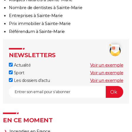
Nombre de dentistes à Sainte-Marie
Entreprises à Sainte-Marie
Prix immobilier à Sainte-Marie
Référendum à Sainte-Marie
NEWSLETTERS
Actualité
Voir un exemple
Sport
Voir un exemple
Les dossiers d'actu
Voir un exemple
EN CE MOMENT
Incendies en France