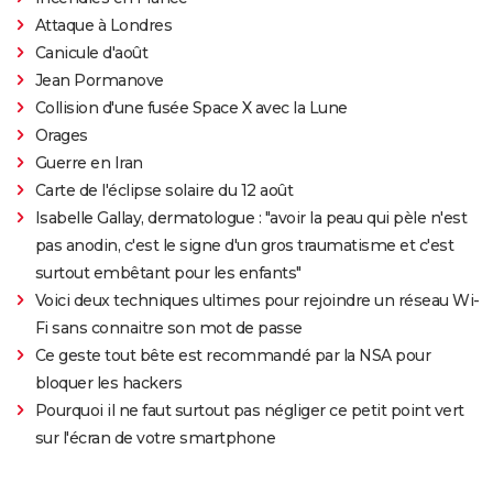
Attaque à Londres
Canicule d'août
Jean Pormanove
Collision d'une fusée Space X avec la Lune
Orages
Guerre en Iran
Carte de l'éclipse solaire du 12 août
Isabelle Gallay, dermatologue : "avoir la peau qui pèle n'est
pas anodin, c'est le signe d'un gros traumatisme et c'est
surtout embêtant pour les enfants"
Voici deux techniques ultimes pour rejoindre un réseau Wi-
Fi sans connaitre son mot de passe
Ce geste tout bête est recommandé par la NSA pour
bloquer les hackers
Pourquoi il ne faut surtout pas négliger ce petit point vert
sur l'écran de votre smartphone