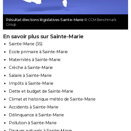
Résultat élections législatives Sainte-Marie
© CCM Benchmark
Group
En savoir plus sur Sainte-Marie
Sainte-Marie (35)
Ecole primaire à Sainte-Marie
Maternités à Sainte-Marie
Crèche à Sainte-Marie
Salaire à Sainte-Marie
Impôts à Sainte-Marie
Dette et budget de Sainte-Marie
Climat et historique météo de Sainte-Marie
Accidents à Sainte-Marie
Délinquance à Sainte-Marie
Pollution à Sainte-Marie
Risques naturels à Sainte-Marie