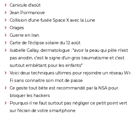
Canicule d'août
Jean Pormanove
Collision d'une fusée Space X avec la Lune
Orages
Guerre en Iran
Carte de l'éclipse solaire du 12 août
Isabelle Gallay, dermatologue : "avoir la peau qui pèle n'est
pas anodin, c'est le signe d'un gros traumatisme et c'est
surtout embêtant pour les enfants"
Voici deux techniques ultimes pour rejoindre un réseau Wi-
Fi sans connaitre son mot de passe
Ce geste tout bête est recommandé par la NSA pour
bloquer les hackers
Pourquoi il ne faut surtout pas négliger ce petit point vert
sur l'écran de votre smartphone