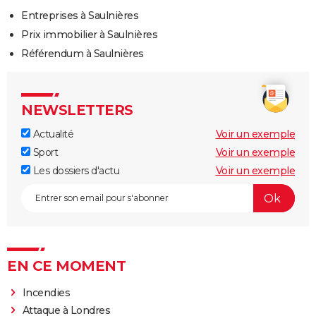
Entreprises à Saulnières
Prix immobilier à Saulnières
Référendum à Saulnières
NEWSLETTERS
Actualité
Voir un exemple
Sport
Voir un exemple
Les dossiers d'actu
Voir un exemple
EN CE MOMENT
Incendies
Attaque à Londres