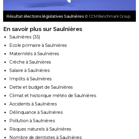
Résultat élections législatives Saulnières
© CCM Benchmark Group
En savoir plus sur Saulnières
Saulnières (35)
Ecole primaire à Saulnières
Maternités à Saulnières
Crèche à Saulnières
Salaire à Saulnières
Impôts à Saulnières
Dette et budget de Saulnières
Climat et historique météo de Saulnières
Accidents à Saulnières
Délinquance à Saulnières
Pollution à Saulnières
Risques naturels à Saulnières
Nombre de dentistes à Saulnières