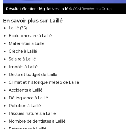
Résultat élections législatives Laillé
© CCM Benchmark Group
En savoir plus sur Laillé
Laillé (35)
Ecole primaire à Laillé
Maternités à Laillé
Crèche à Laillé
Salaire à Laillé
Impôts à Laillé
Dette et budget de Laillé
Climat et historique météo de Laillé
Accidents à Laillé
Délinquance à Laillé
Pollution à Laillé
Risques naturels à Laillé
Nombre de dentistes à Laillé