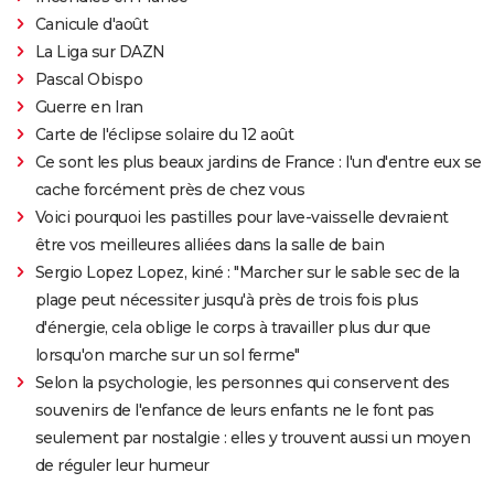
Canicule d'août
La Liga sur DAZN
Pascal Obispo
Guerre en Iran
Carte de l'éclipse solaire du 12 août
Ce sont les plus beaux jardins de France : l'un d'entre eux se
cache forcément près de chez vous
Voici pourquoi les pastilles pour lave-vaisselle devraient
être vos meilleures alliées dans la salle de bain
Sergio Lopez Lopez, kiné : "Marcher sur le sable sec de la
plage peut nécessiter jusqu'à près de trois fois plus
d'énergie, cela oblige le corps à travailler plus dur que
lorsqu'on marche sur un sol ferme"
Selon la psychologie, les personnes qui conservent des
souvenirs de l'enfance de leurs enfants ne le font pas
seulement par nostalgie : elles y trouvent aussi un moyen
de réguler leur humeur