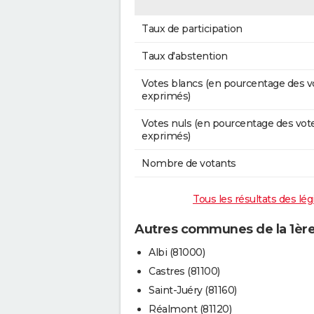
Taux de participation
Taux d'abstention
Votes blancs (en pourcentage des v
exprimés)
Votes nuls (en pourcentage des vot
exprimés)
Nombre de votants
Tous les résultats des lég
Autres communes de la 1ère 
Albi (81000)
Castres (81100)
Saint-Juéry (81160)
Réalmont (81120)