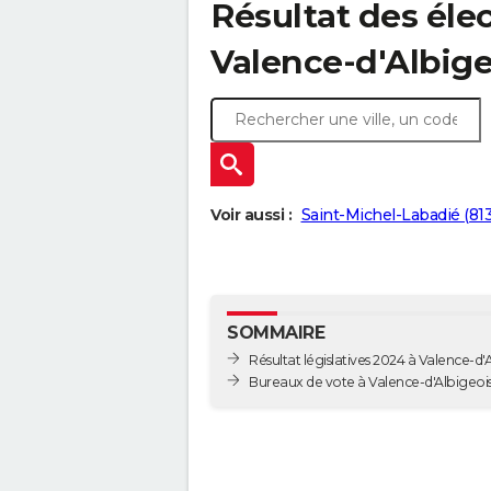
Résultat des élec
Valence-d'Albige
Voir aussi :
Saint-Michel-Labadié (81
SOMMAIRE
Résultat législatives 2024 à Valence-d'
Bureaux de vote à Valence-d'Albigeoi