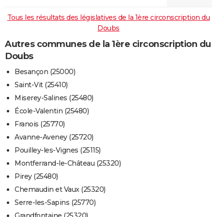
Tous les résultats des législatives de la 1ère circonscription du
Doubs
Autres communes de la 1ère circonscription du
Doubs
Besançon (25000)
Saint-Vit (25410)
Miserey-Salines (25480)
École-Valentin (25480)
Franois (25770)
Avanne-Aveney (25720)
Pouilley-les-Vignes (25115)
Montferrand-le-Château (25320)
Pirey (25480)
Chemaudin et Vaux (25320)
Serre-les-Sapins (25770)
Grandfontaine (25320)