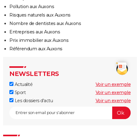
Pollution aux Auxons
Risques naturels aux Auxons
Nombre de dentistes aux Auxons
Entreprises aux Auxons
Prix immobilier aux Auxons
Référendum aux Auxons
NEWSLETTERS
Actualité
Voir un exemple
Sport
Voir un exemple
Les dossiers d'actu
Voir un exemple