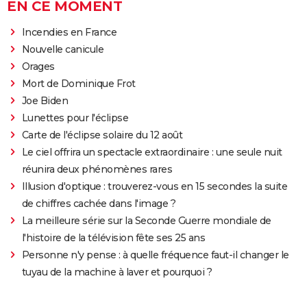
EN CE MOMENT
Incendies en France
Nouvelle canicule
Orages
Mort de Dominique Frot
Joe Biden
Lunettes pour l'éclipse
Carte de l'éclipse solaire du 12 août
Le ciel offrira un spectacle extraordinaire : une seule nuit
réunira deux phénomènes rares
Illusion d'optique : trouverez-vous en 15 secondes la suite
de chiffres cachée dans l'image ?
La meilleure série sur la Seconde Guerre mondiale de
l'histoire de la télévision fête ses 25 ans
Personne n'y pense : à quelle fréquence faut-il changer le
tuyau de la machine à laver et pourquoi ?