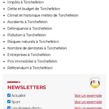
Impôts à Torchefelon
Dette et budget de Torchefelon
Climat et historique météo de Torchefelon
Accidents à Torchefelon
Délinquance à Torchefelon
Pollution à Torchefelon
Risques naturels à Torchefelon
Nombre de dentistes à Torchefelon
Entreprises à Torchefelon
Prix immobilier à Torchefelon
Référendum à Torchefelon
NEWSLETTERS
Actualité
Voir un exemple
Sport
Voir un exemple
Les dossiers d'actu
Voir un exemple