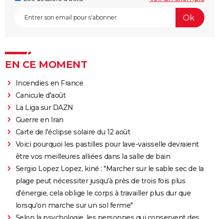
EN CE MOMENT
Incendies en France
Canicule d'août
La Liga sur DAZN
Guerre en Iran
Carte de l'éclipse solaire du 12 août
Voici pourquoi les pastilles pour lave-vaisselle devraient
être vos meilleures alliées dans la salle de bain
Sergio Lopez Lopez, kiné : "Marcher sur le sable sec de la
plage peut nécessiter jusqu'à près de trois fois plus
d'énergie, cela oblige le corps à travailler plus dur que
lorsqu'on marche sur un sol ferme"
Selon la psychologie, les personnes qui conservent des