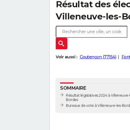
Résultat des élec
Villeneuve-les-B
Voir aussi :
Coutençon (77154)
Font
SOMMAIRE
Résultat législatives 2024 à Villeneuve-
Bordes
Bureaux de vote à Villeneuve-les-Bo