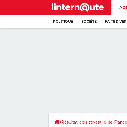
AC
POLITIQUE
SOCIÉTÉ
FAITS DIVER
Résultat législatives
Île-de-France