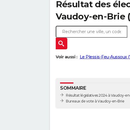
Résultat des élec
Vaudoy-en-Brie (
Voir aussi :
Le Plessis-Feu-Aussoux 
SOMMAIRE
Résultat législatives 2024 à Vaudoy-en
Bureaux de vote à Vaudoy-en-Brie