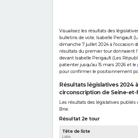
Visualisez les résultats des législati
bulletins de vote, Isabelle Perigault (
dimanche 7 juillet 2024 à l'occasion d
résultats du premier tour donnaient l
devant Isabelle Perigault (Les Républic
patienter jusqu'au 15 mars 2026 et le
pour confirmer le positionnement pol
Résultats législatives 2024
circonscription de Seine-et
Les résultats des législatives publi
Brie.
Résultat 2e tour
Tête de liste
Liste