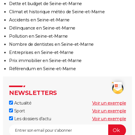
Dette et budget de Seine-et-Marne
Climat et historique météo de Seine-et-Marne
Accidents en Seine-et-Marne
Délinquance en Seine-et-Marne
Pollution en Seine-et-Marne
Nombre de dentistes en Seine-et-Marne
Entreprises en Seine-et-Marne
Prix immobilier en Seine-et-Marne
Référendum en Seine-et-Marne
NEWSLETTERS
Actualité
Voir un exemple
Sport
Voir un exemple
Les dossiers d'actu
Voir un exemple