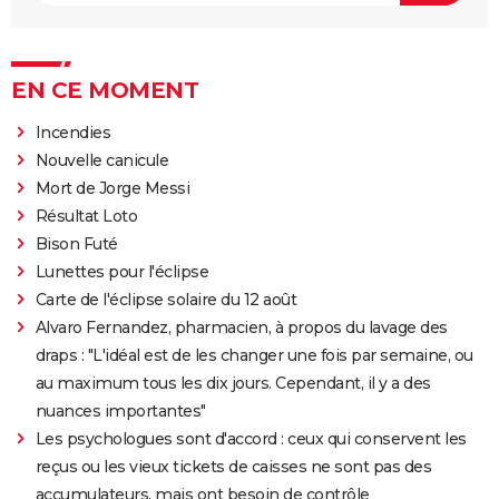
EN CE MOMENT
Incendies
Nouvelle canicule
Mort de Jorge Messi
Résultat Loto
Bison Futé
Lunettes pour l'éclipse
Carte de l'éclipse solaire du 12 août
Alvaro Fernandez, pharmacien, à propos du lavage des
draps : "L'idéal est de les changer une fois par semaine, ou
au maximum tous les dix jours. Cependant, il y a des
nuances importantes"
Les psychologues sont d'accord : ceux qui conservent les
reçus ou les vieux tickets de caisses ne sont pas des
accumulateurs, mais ont besoin de contrôle