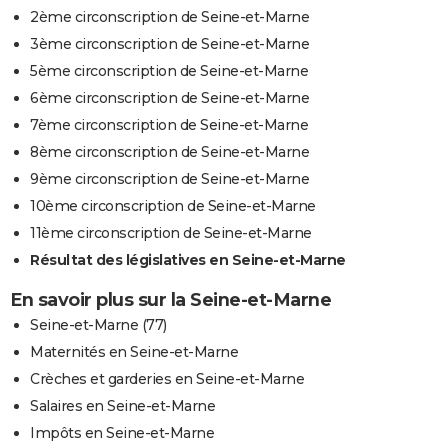
2ème circonscription de Seine-et-Marne
3ème circonscription de Seine-et-Marne
5ème circonscription de Seine-et-Marne
6ème circonscription de Seine-et-Marne
7ème circonscription de Seine-et-Marne
8ème circonscription de Seine-et-Marne
9ème circonscription de Seine-et-Marne
10ème circonscription de Seine-et-Marne
11ème circonscription de Seine-et-Marne
Résultat des législatives en Seine-et-Marne
En savoir plus sur la Seine-et-Marne
Seine-et-Marne (77)
Maternités en Seine-et-Marne
Crèches et garderies en Seine-et-Marne
Salaires en Seine-et-Marne
Impôts en Seine-et-Marne