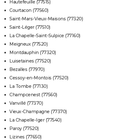
Hautefeuille (77515)
Courtacon (77560)
Saint-Mars-Vieux-Maisons (77320)
Saint-Léger (77510)
La Chapelle-Saint-Sulpice (77160)
Meigneux (77520)
Montdauphin (77320)
Luisetaines (77520)
Bezalles (77970)
Cessoy-en-Montois (77520)
La Tombe (77130)
Champcenest (77560)
Vanvillé (77370)
Vieux-Champagne (77370)
La Chapelle-Iger (77540)
Paroy (77520)
Lizines (77650)