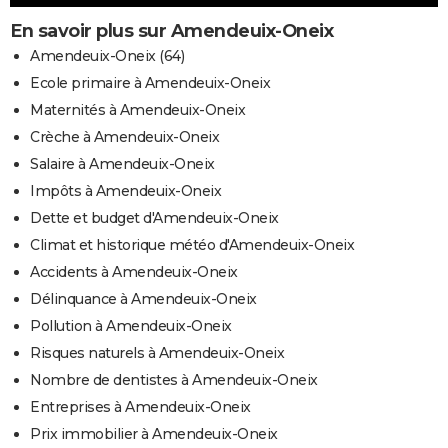
En savoir plus sur Amendeuix-Oneix
Amendeuix-Oneix (64)
Ecole primaire à Amendeuix-Oneix
Maternités à Amendeuix-Oneix
Crèche à Amendeuix-Oneix
Salaire à Amendeuix-Oneix
Impôts à Amendeuix-Oneix
Dette et budget d'Amendeuix-Oneix
Climat et historique météo d'Amendeuix-Oneix
Accidents à Amendeuix-Oneix
Délinquance à Amendeuix-Oneix
Pollution à Amendeuix-Oneix
Risques naturels à Amendeuix-Oneix
Nombre de dentistes à Amendeuix-Oneix
Entreprises à Amendeuix-Oneix
Prix immobilier à Amendeuix-Oneix