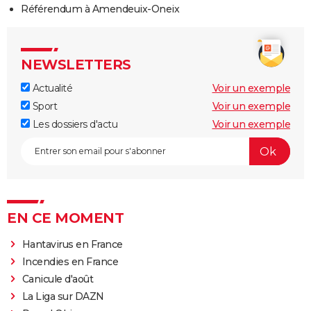
Référendum à Amendeuix-Oneix
NEWSLETTERS
Actualité
Voir un exemple
Sport
Voir un exemple
Les dossiers d'actu
Voir un exemple
EN CE MOMENT
Hantavirus en France
Incendies en France
Canicule d'août
La Liga sur DAZN