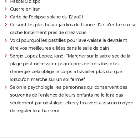
Pascal Obispo
Guerre en Iran
Carte de l'éclipse solaire du 12 août
Ce sont les plus beaux jardins de France : l'un d'entre eux se
cache forcément près de chez vous
Voici pourquoi les pastilles pour lave-vaisselle devraient
être vos meilleures alliées dans la salle de bain
Sergio Lopez Lopez, kiné : "Marcher sur le sable sec de la
plage peut nécessiter jusqu'à près de trois fois plus
d'énergie, cela oblige le corps à travailler plus dur que
lorsqu'on marche sur un sol ferme"
Selon la psychologie, les personnes qui conservent des
souvenirs de l'enfance de leurs enfants ne le font pas
seulement par nostalgie : elles y trouvent aussi un moyen
de réguler leur humeur