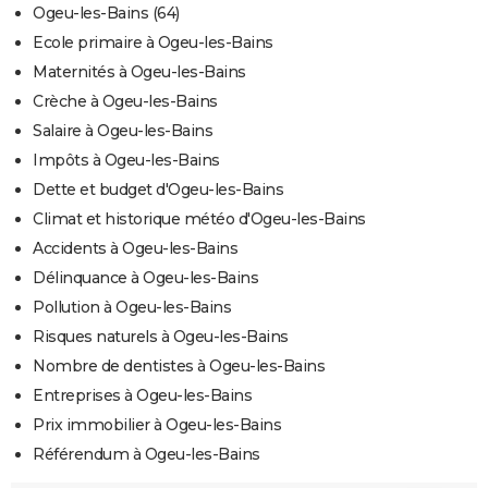
Ogeu-les-Bains (64)
Ecole primaire à Ogeu-les-Bains
Maternités à Ogeu-les-Bains
Crèche à Ogeu-les-Bains
Salaire à Ogeu-les-Bains
Impôts à Ogeu-les-Bains
Dette et budget d'Ogeu-les-Bains
Climat et historique météo d'Ogeu-les-Bains
Accidents à Ogeu-les-Bains
Délinquance à Ogeu-les-Bains
Pollution à Ogeu-les-Bains
Risques naturels à Ogeu-les-Bains
Nombre de dentistes à Ogeu-les-Bains
Entreprises à Ogeu-les-Bains
Prix immobilier à Ogeu-les-Bains
Référendum à Ogeu-les-Bains