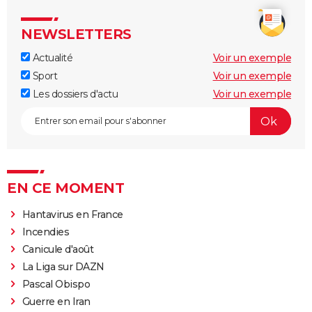
NEWSLETTERS
Actualité
Voir un exemple
Sport
Voir un exemple
Les dossiers d'actu
Voir un exemple
EN CE MOMENT
Hantavirus en France
Incendies
Canicule d'août
La Liga sur DAZN
Pascal Obispo
Guerre en Iran