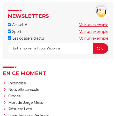
NEWSLETTERS
Actualité
Voir un exemple
Sport
Voir un exemple
Les dossiers d'actu
Voir un exemple
EN CE MOMENT
Incendies
Nouvelle canicule
Orages
Mort de Jorge Messi
Résultat Loto
Lunettes pour l'éclipse