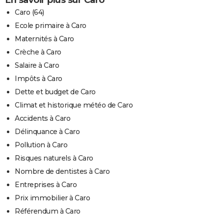
En savoir plus sur Caro
Caro (64)
Ecole primaire à Caro
Maternités à Caro
Crèche à Caro
Salaire à Caro
Impôts à Caro
Dette et budget de Caro
Climat et historique météo de Caro
Accidents à Caro
Délinquance à Caro
Pollution à Caro
Risques naturels à Caro
Nombre de dentistes à Caro
Entreprises à Caro
Prix immobilier à Caro
Référendum à Caro