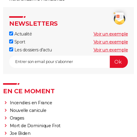
NEWSLETTERS
Actualité
Voir un exemple
Sport
Voir un exemple
Les dossiers d'actu
Voir un exemple
EN CE MOMENT
Incendies en France
Nouvelle canicule
Orages
Mort de Dominique Frot
Joe Biden