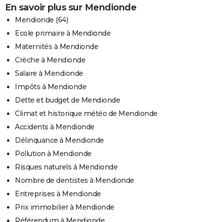
En savoir plus sur Mendionde
Mendionde (64)
Ecole primaire à Mendionde
Maternités à Mendionde
Crèche à Mendionde
Salaire à Mendionde
Impôts à Mendionde
Dette et budget de Mendionde
Climat et historique météo de Mendionde
Accidents à Mendionde
Délinquance à Mendionde
Pollution à Mendionde
Risques naturels à Mendionde
Nombre de dentistes à Mendionde
Entreprises à Mendionde
Prix immobilier à Mendionde
Référendum à Mendionde