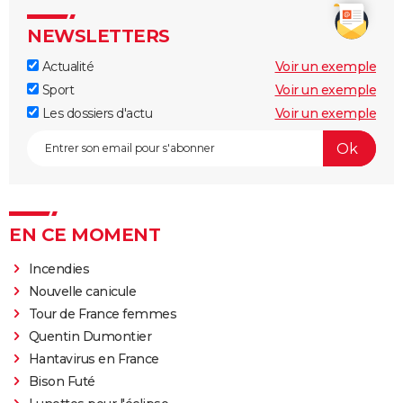
NEWSLETTERS
Actualité
Voir un exemple
Sport
Voir un exemple
Les dossiers d'actu
Voir un exemple
EN CE MOMENT
Incendies
Nouvelle canicule
Tour de France femmes
Quentin Dumontier
Hantavirus en France
Bison Futé