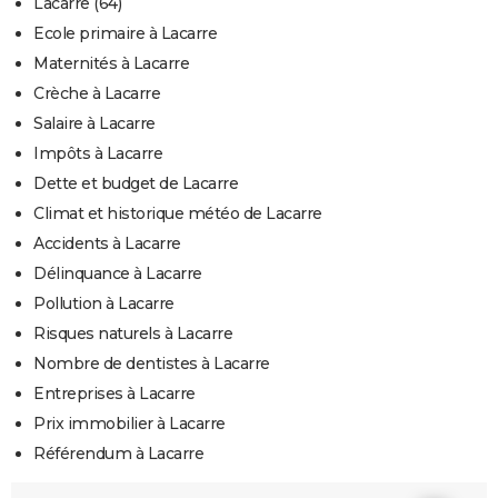
Lacarre (64)
Ecole primaire à Lacarre
Maternités à Lacarre
Crèche à Lacarre
Salaire à Lacarre
Impôts à Lacarre
Dette et budget de Lacarre
Climat et historique météo de Lacarre
Accidents à Lacarre
Délinquance à Lacarre
Pollution à Lacarre
Risques naturels à Lacarre
Nombre de dentistes à Lacarre
Entreprises à Lacarre
Prix immobilier à Lacarre
Référendum à Lacarre