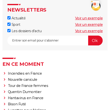
NEWSLETTERS
Actualité
Voir un exemple
Sport
Voir un exemple
Les dossiers d'actu
Voir un exemple
EN CE MOMENT
Incendies en France
Nouvelle canicule
Tour de France femmes
Quentin Dumontier
Hantavirus en France
Bison Futé