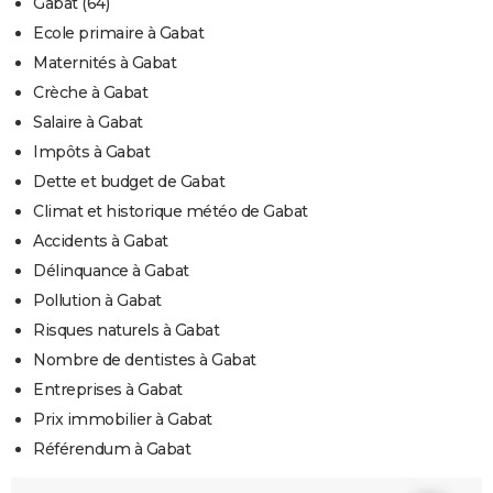
Gabat (64)
Ecole primaire à Gabat
Maternités à Gabat
Crèche à Gabat
Salaire à Gabat
Impôts à Gabat
Dette et budget de Gabat
Climat et historique météo de Gabat
Accidents à Gabat
Délinquance à Gabat
Pollution à Gabat
Risques naturels à Gabat
Nombre de dentistes à Gabat
Entreprises à Gabat
Prix immobilier à Gabat
Référendum à Gabat