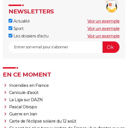
NEWSLETTERS
Actualité
Voir un exemple
Sport
Voir un exemple
Les dossiers d'actu
Voir un exemple
EN CE MOMENT
Incendies en France
Canicule d'août
La Liga sur DAZN
Pascal Obispo
Guerre en Iran
Carte de l'éclipse solaire du 12 août