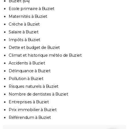
Buziet (64)
Ecole primaire à Buziet
Maternités à Buziet
Crèche à Buziet
Salaire à Buziet
Impôts à Buziet
Dette et budget de Buziet
Climat et historique météo de Buziet
Accidents à Buziet
Délinquance à Buziet
Pollution à Buziet
Risques naturels à Buziet
Nombre de dentistes à Buziet
Entreprises à Buziet
Prix immobilier à Buziet
Référendum à Buziet